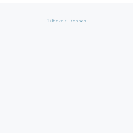
Tillbaka till toppen