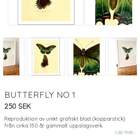
BUTTERFLY NO 1
250 SEK
Reproduktion av unikt grafiskt blad (kopparstick)
från cirka 150 år gammalt uppslagsverk.
Läs mer...